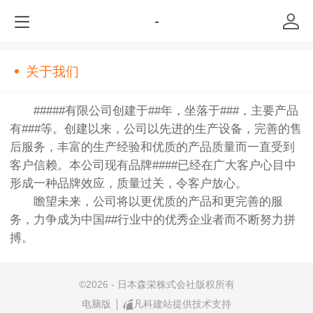
-
关于我们
#####有限公司创建于##年，坐落于###，主要产品
有###等。创建以来，公司以先进的生产设备，完善的售
后服务，丰富的生产经验和优质的产品质量而一直受到
客户信赖。本公司现有品牌####已经在广大客户心目中
形成一种品牌效应，质量过关，令客户放心。
瞻望未来，公司将以更优质的产品和更完善的服
务，力争成为中国##行业中的优秀企业者而不断努力拼
搏。
©
2026 - 日本森栄株式会社版权所有
电脑版
凡科建站提供技术支持