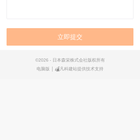
©
2026 - 日本森栄株式会社版权所有
电脑版
凡科建站提供技术支持